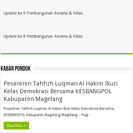
Update ke 9 Pembangunan Asrama & Kelas
Update ke 8 Pembangunan Asrama & Kelas
KABAR PONDOK
Pesantren Tahfizh Luqman Al Hakim Ikuti
Kelas Demokrasi Bersama KESBANGPOL
Kabupaten Magelang
Pesantren Tahfizh Luqman Al Hakim Ikuti Kelas Demokrasi Bersama
KESBANGPOL Kabupaten Magelang Magelang – Pagi …
Read More »