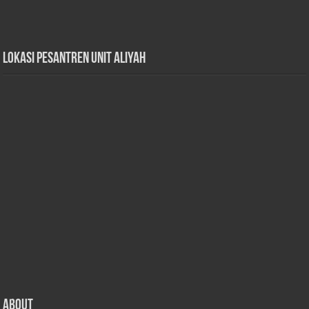
Lokasi Pesantren Unit Aliyah
About