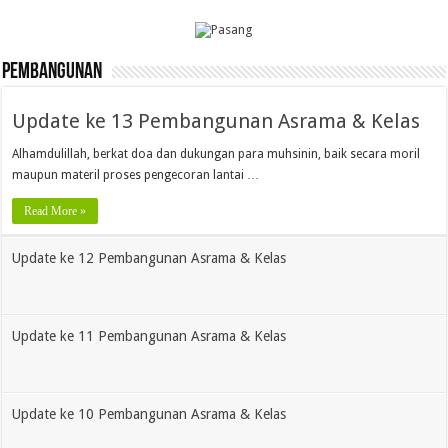
PEMBANGUNAN
Update ke 13 Pembangunan Asrama & Kelas
Alhamdulillah, berkat doa dan dukungan para muhsinin, baik secara moril
maupun materil proses pengecoran lantai …
Read More »
Update ke 12 Pembangunan Asrama & Kelas
Update ke 11 Pembangunan Asrama & Kelas
Update ke 10 Pembangunan Asrama & Kelas