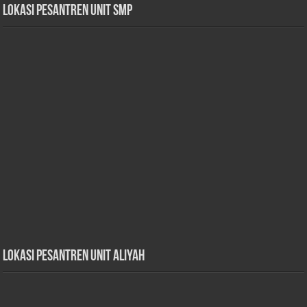
Lokasi Pesantren Unit SMP
Lokasi Pesantren Unit Aliyah