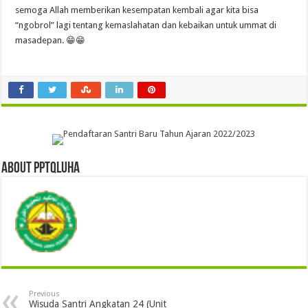
semoga Allah memberikan kesempatan kembali agar kita bisa
“ngobrol” lagi tentang kemaslahatan dan kebaikan untuk ummat di
masadepan. 😁😁
About pptqluha
Previous
Wisuda Santri Angkatan 24 (Unit